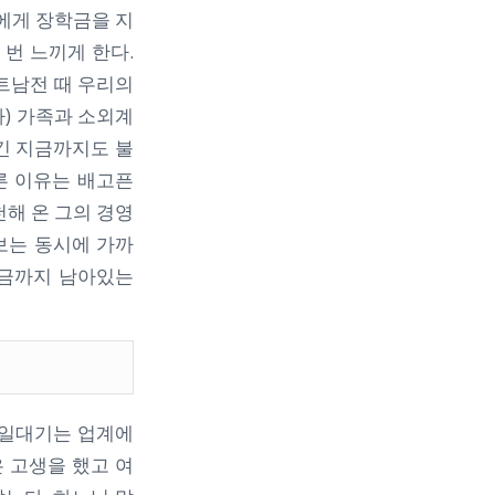
명에게 장학금을 지
 번 느끼게 한다.
트남전 때 우리의
) 가족과 소외계
긴 지금까지도 불
른 이유는 배고픈
천해 온 그의 경영
다보는 동시에 가까
지금까지 남아있는
 일대기는 업계에
은 고생을 했고 여