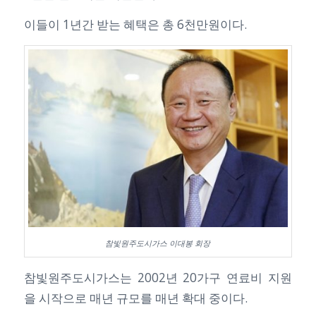
이들이 1년간 받는 혜택은 총 6천만원이다.
참빛원주도시가스 이대봉 회장
참빛원주도시가스는 2002년 20가구 연료비 지원
을 시작으로 매년 규모를 매년 확대 중이다.