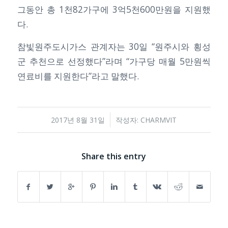
그동안 총 1천82가구에 3억5천600만원을 지원했
다.
참빛원주도시가스 관계자는 30일 “원주시와 횡성
군 추천으로 선정했다”라며 “가구당 매월 5만원씩
연료비를 지원한다”라고 말했다.
/
2017년 8월 31일
작성자:
CHARMVIT
Share this entry